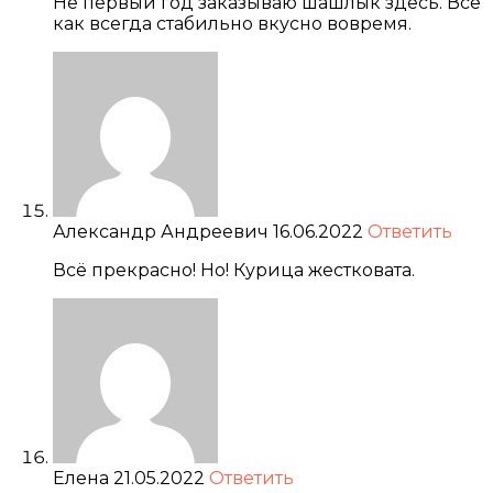
Не первый год заказываю шашлык здесь. Все
как всегда стабильно вкусно вовремя.
Александр Андреевич
16.06.2022
Ответить
Всё прекрасно! Но! Курица жестковата.
Елена
21.05.2022
Ответить