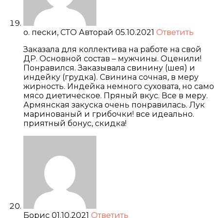
о. пески, СТО Авторай
05.10.2021
Ответить
Заказала для коллектива на работе на свой
ДР. Основной состав – мужчины. Оценили!
Понравился. Заказывала свинину (шея) и
индейку (грудка). Свинина сочная, в меру
жирность. Индейка немного суховата, но само
мясо диетическое. Пряный вкус. Все в меру.
Армянская закуска очень понравилась. Лук
маринованый и грибочки! все идеально.
приятный бонус, скидка!
Борис
01.10.2021
Ответить