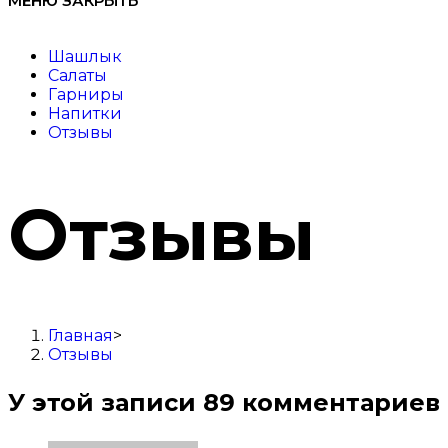
МЕНЮ
ЗАКРЫТЬ
Шашлык
Салаты
Гарниры
Напитки
Отзывы
Отзывы
Главная
>
Отзывы
У этой записи 89 комментариев