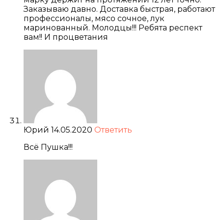
Заказываю давно. Доставка быстрая, работают
профессионалы, мясо сочное, лук
маринованный. Молодцы!!! Ребята респект
вам!! И процветания
Юрий
14.05.2020
Ответить
Всё Пушка!!!