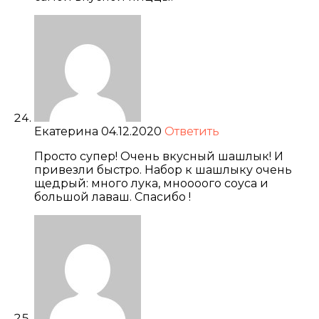
Екатерина
04.12.2020
Ответить
Просто супер! Очень вкусный шашлык! И
привезли быстро. Набор к шашлыку очень
щедрый: много лука, мноооого соуса и
большой лаваш. Спасибо !