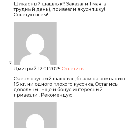
Шикарный шашлык!!! Заказали 1 мая, в
трудный день), привезли вкусняшку!
Советую всем!
Дмитрий
12.01.2025
Ответить
Очень вкусный шашлык , брали на компанию
1,5 кг. ни одного плохого кусочка, Остались
довольны . Еще и бонус интересный
привезли . Рекомендую !