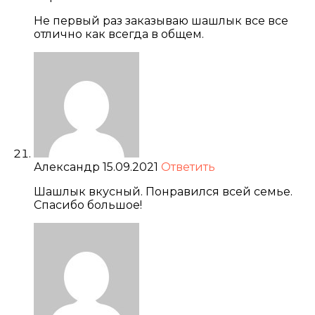
Не первый раз заказываю шашлык все все
отлично как всегда в общем.
Александр
15.09.2021
Ответить
Шашлык вкусный. Понравился всей семье.
Спасибо большое!