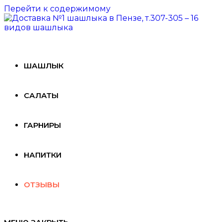
Перейти к содержимому
ШАШЛЫК
САЛАТЫ
ГАРНИРЫ
НАПИТКИ
ОТЗЫВЫ