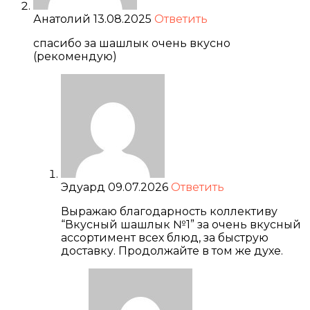
Анатолий
13.08.2025
Ответить
спасибо за шашлык очень вкусно
(рекомендую)
Эдуард
09.07.2026
Ответить
Выражаю благодарность коллективу
“Вкусный шашлык №1” за очень вкусный
ассортимент всех блюд, за быструю
доставку. Продолжайте в том же духе.