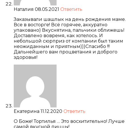
Наталия
08.05.2021
Ответить
Заказывали шашлык на день рождения маме.
Все в восторге! Всё горячее, аккуратно
упаковано) Вкуснятина, пальчики оближешь!
Доставлено вовремя, как хотелось. И
небольшой сюрприз от компании был таким
неожиданным и приятным)))Спасибо !!!
Дальнейшего вам процветания и доброго
здоровья!
Екатерина
11.12.2020
Ответить
О Боже! Тортилья … Это восхитительно! Лучше
самой вкусной пиццы!