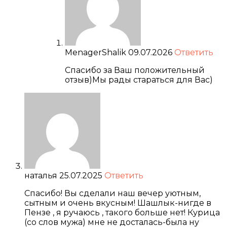
MenagerShalik
09.07.2026
Ответить
Спасибо за Ваш положительный
отзыв)Мы рады стараться для Вас)
наталья
25.07.2025
Ответить
Спасибо! Вы сделали наш вечер уютным,
сытным и очень вкусным! Шашлык-нигде в
Пензе , я ручаюсь , такого больше нет! Курица
(со слов мужа) мне не досталась-была ну