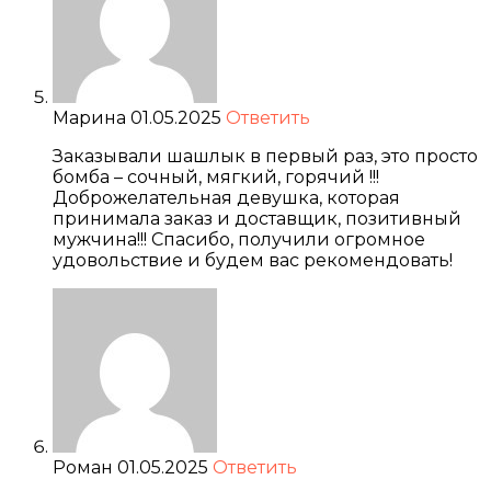
Марина
01.05.2025
Ответить
Заказывали шашлык в первый раз, это просто
бомба – сочный, мягкий, горячий !!!
Доброжелательная девушка, которая
принимала заказ и доставщик, позитивный
мужчина!!! Спасибо, получили огромное
удовольствие и будем вас рекомендовать!
Роман
01.05.2025
Ответить