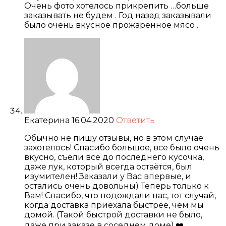
Очень фото хотелось прикрепить …больше
заказывать не будем . Год назад заказывали
было очень вкусное прожаренное мясо .
Екатерина
16.04.2020
Ответить
Обычно не пишу отзывы, но в этом случае
захотелось! Спасибо большое, все было очень
вкусно, съели все до последнего кусочка,
даже лук, который всегда остаётся, был
изумителен! Заказали у Вас впервые, и
остались очень довольны) Теперь только к
Вам! Спасибо, что подождали нас, тот случай,
когда доставка приехала быстрее, чем мы
домой. (Такой быстрой доставки не было,
даже при заказе в соседнем доме).❤️