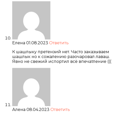
Елена
01.08.2023
Ответить
К шашлыку претензий нет. Часто заказываем
шашлык но к сожалению разочаровал лаваш.
Явно не свежий испортил всё впечатление (((
Алена
08.04.2023
Ответить