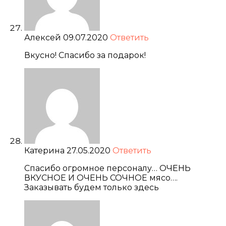
Алексей
09.07.2020
Ответить
Вкусно! Спасибо за подарок!
Катерина
27.05.2020
Ответить
Спасибо огромное персоналу… ОЧЕНЬ
ВКУСНОЕ И ОЧЕНЬ СОЧНОЕ мясо….
Заказывать будем только здесь