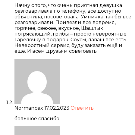
Начну с того, что очень приятная девушка
разговаривала по телефону, все доступно
объяснила, посоветовала. Умничка, так бы все
разговаривали. Привезли все вовремя,
горячее, свежее, вкусное, Шашлык
потрясающий, грибы – просто невероятные.
Тарелочку в подарок. Соусы, лаваш все есть.
Невероятный сервис, буду заказать ещё и
ещё. И всем друзьям советовать.
Normanpax
17.02.2023
Ответить
большое спасибо