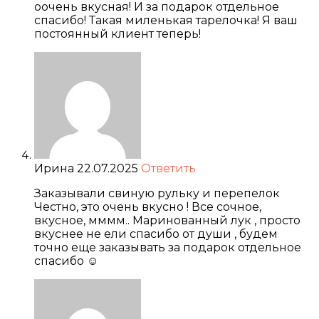
оочень вкусная! И за подарок отдельное
спасибо! Такая миленькая тарелочка! Я ваш
постоянный клиент теперь!
Ирина
22.07.2025
Ответить
Заказывали свиную рульку и перепелок
Честно, это очень вкусно ! Все сочное,
вкусное, мммм.. Маринованный лук , просто
вкуснее не ели спасибо от души , будем
точно еще заказывать за подарок отдельное
спасибо ☺️