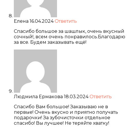
Елена
16.04.2024
Ответить
Спасибо большое за шашлык, очень вкусный
сочный!, всем очень понравилось.Благодарю
за все. Будем заказывать ещё!
Людмила Ермакова
18.03.2024
Ответить
Спасибо Вам большое! Заказываю не в
первые! Очень вкусно и приятно получать
подарочки! За зубочисточки отдельное
спасибо! Вы лучшее! Не теряйте хватку!