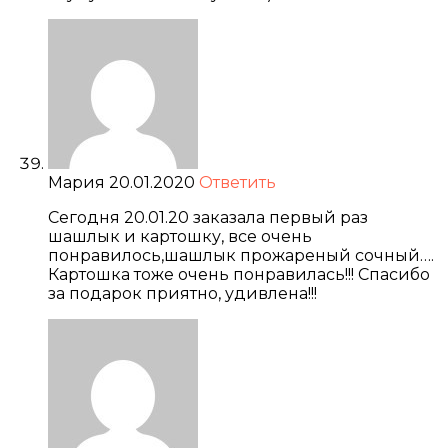
Мария
20.01.2020
Ответить
Сегодня 20.01.20 заказала первый раз
шашлык и картошку, все очень
понравилось,шашлык прожареный сочный….
Картошка тоже очень понравилась!!! Спасибо
за подарок приятно, удивлена!!!