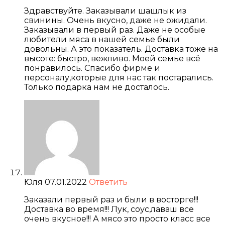
Здравствуйте. Заказывали шашлык из
свинины. Очень вкусно, даже не ожидали.
Заказывали в первый раз. Даже не особые
любители мяса в нашей семье были
довольны. А это показатель. Доставка тоже на
высоте: быстро, вежливо. Моей семье всё
понравилось. Спасибо фирме и
персоналу,которые для нас так постарались.
Только подарка нам не досталось.
Юля
07.01.2022
Ответить
Заказали первый раз и были в восторге!!!
Доставка во время!!! Лук, соус,лаваш все
очень вкусное!!! А мясо это просто класс все