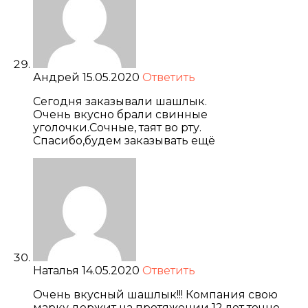
Андрей
15.05.2020
Ответить
Сегодня заказывали шашлык.
Очень вкусно брали свинные
уголочки.Сочные, таят во рту.
Спасибо,будем заказывать ещё
Наталья
14.05.2020
Ответить
Очень вкусный шашлык!!! Компания свою
марку держит на протяжении 12 лет точно.