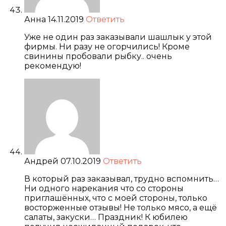
Анна
14.11.2019
Ответить
Уже не один раз заказывали шашлык у этой
фирмы. Ни разу не огорчились! Кроме
свинины пробовали рыбку.. очень
рекомендую!
Андрей
07.10.2019
Ответить
В который раз заказывал, трудно вспомнить…
Ни одного нарекания что со стороны
приглашённых, что с моей стороны, только
восторженные отзывы! Не только мясо, а ещё
салаты, закуски… Праздник! К юбилею