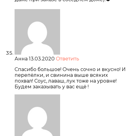
Анна
13.03.2020
Ответить
Спасибо большое! Очень сочно и вкусно! И
перепёлки, и свинина выше всяких
похвал! Соус, лаваш, лук тоже на уровне!
Будем заказывать у вас ещё !