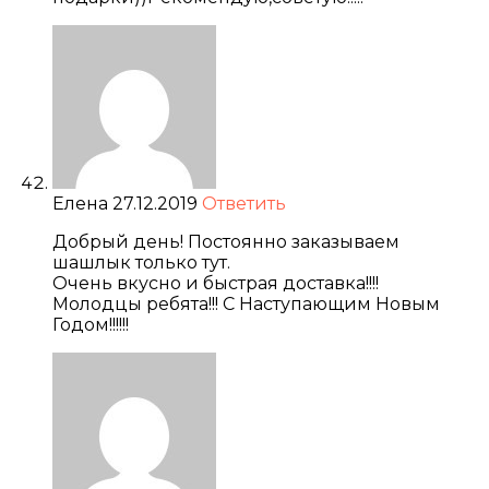
Елена
27.12.2019
Ответить
Добрый день! Постоянно заказываем
шашлык только тут.
Очень вкусно и быстрая доставка!!!!
Молодцы ребята!!! С Наступающим Новым
Годом!!!!!!