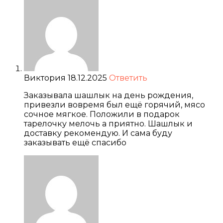
Виктория
18.12.2025
Ответить
Заказывала шашлык на день рождения,
привезли вовремя был ещё горячий, мясо
сочное мягкое. Положили в подарок
тарелочку мелочь а приятно. Шашлык и
доставку рекомендую. И сама буду
заказывать ещё спасибо