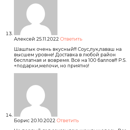
Алексей
25.11.2022
Ответить
Шашлык очень вкусный!!! Соус,лук,лаваш на
высшем уровне! Доставка в любой район
бесплатная и вовремя. Всё на 100 баллов!!! P.S.
+подарки,мелочи, но приятно!
Борис
20.10.2022
Ответить