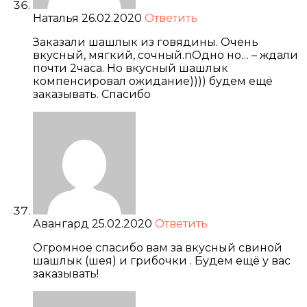
Наталья
26.02.2020
Ответить
Заказали шашлык из говядины. Очень
вкусный, мягкий, сочный.nОдно но… – ждали
почти 2часа. Но вкусный шашлык
компенсировал ожидание)))) будем ещё
заказывать. Спасибо
Авангард
25.02.2020
Ответить
Огромное спасибо вам за вкусный свиной
шашлык (шея) и грибочки . Будем ещё у вас
заказывать!