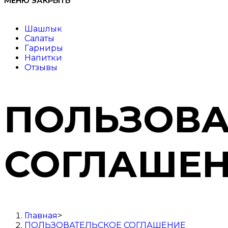
МЕНЮ
ЗАКРЫТЬ
Шашлык
Салаты
Гарниры
Напитки
Отзывы
ПОЛЬЗОВА
СОГЛАШЕ
Главная
>
ПОЛЬЗОВАТЕЛЬСКОЕ СОГЛАШЕНИЕ