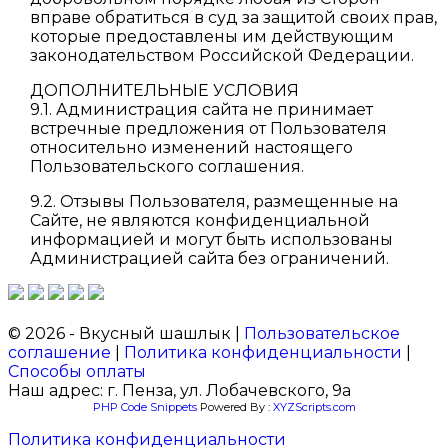
вправе обратиться в суд за защитой своих прав,
которые предоставлены им действующим
законодательством Российской Федерации.
ДОПОЛНИТЕЛЬНЫЕ УСЛОВИЯ
9.1. Администрация сайта не принимает
встречные предложения от Пользователя
относительно изменений настоящего
Пользовательского соглашения.
9.2. Отзывы Пользователя, размещенные на
Сайте, не являются конфиденциальной
информацией и могут быть использованы
Администрацией сайта без ограничений.
© 2026 - Вкусный шашлык |
Пользовательское
соглашение
|
Политика конфиденциальности
|
Способы оплаты
Наш адрес: г. Пенза, ул. Лобачевского, 9а
PHP Code Snippets
Powered By :
XYZScripts.com
Политика конфиденциальности