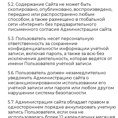
5.2. Содержание Сайта не может быть
скопировано, опубликовано, воспроизведено,
передано или распространено любым
способом, а также размещено в глобальной
сети «Интернет» без предварительного
письменного согласия Администрации сайта.
5.3. Пользователь несет персональную
ответственность за сохранение
конфиденциальности информации учётной
записи, включая пароль, а также за всю без
исключения деятельность, которая ведётся от
имени Пользователя учётной записи.
5.6. Пользователь должен незамедлительно
уведомить Администрацию сайта о
несанкционированном использовании его
учётной записи или пароля или любом другом
нарушении системы безопасности.
5.7. Администрация сайта обладает правом в
одностороннем порядке аннулировать учетную
запись Пользователя, если она не
использовалась более 12 календарных месяцев