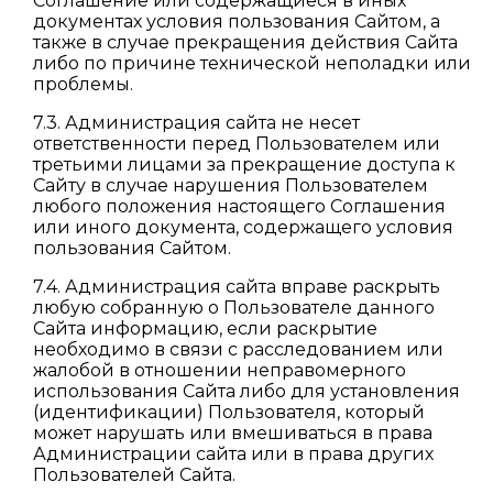
Соглашение или содержащиеся в иных
документах условия пользования Сайтом, а
также в случае прекращения действия Сайта
либо по причине технической неполадки или
проблемы.
7.3. Администрация сайта не несет
ответственности перед Пользователем или
третьими лицами за прекращение доступа к
Сайту в случае нарушения Пользователем
любого положения настоящего Соглашения
или иного документа, содержащего условия
пользования Сайтом.
7.4. Администрация сайта вправе раскрыть
любую собранную о Пользователе данного
Сайта информацию, если раскрытие
необходимо в связи с расследованием или
жалобой в отношении неправомерного
использования Сайта либо для установления
(идентификации) Пользователя, который
может нарушать или вмешиваться в права
Администрации сайта или в права других
Пользователей Сайта.