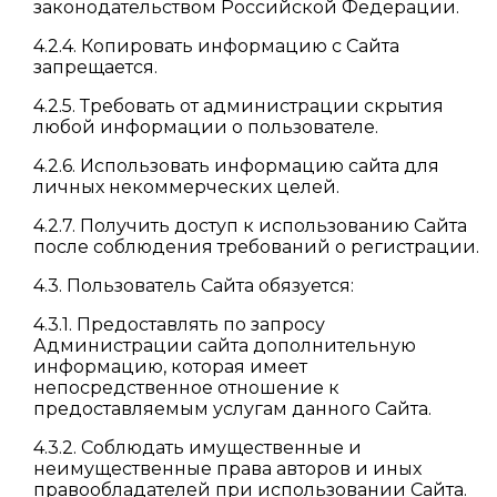
законодательством Российской Федерации.
4.2.4. Копировать информацию с Сайта
запрещается.
4.2.5. Требовать от администрации скрытия
любой информации о пользователе.
4.2.6. Использовать информацию сайта для
личных некоммерческих целей.
4.2.7. Получить доступ к использованию Сайта
после соблюдения требований о регистрации.
4.3. Пользователь Сайта обязуется:
4.3.1. Предоставлять по запросу
Администрации сайта дополнительную
информацию, которая имеет
непосредственное отношение к
предоставляемым услугам данного Сайта.
4.3.2. Соблюдать имущественные и
неимущественные права авторов и иных
правообладателей при использовании Сайта.