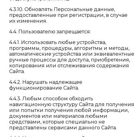
4.3.10. Обновлять Персональные данные,
предоставленные при регистрации, в случае
их изменения.
4.4. Пользователю запрещается:
4.4.1. Использовать любые устройства,
программы, процедуры, алгоритмы и методы,
автоматические устройства или эквивалентные
ручные процессы для доступа, приобретения,
копирования или отслеживания содержания
Сайта.
4.4.2. Нарушать надлежащее
функционирование Сайта.
4.4.3. Любым способом обходить
навигационную структуру Сайта для получения
или попытки получения любой информации,
документов или материалов любыми
средствами, которые специально не
представлены сервисами данного Сайта.