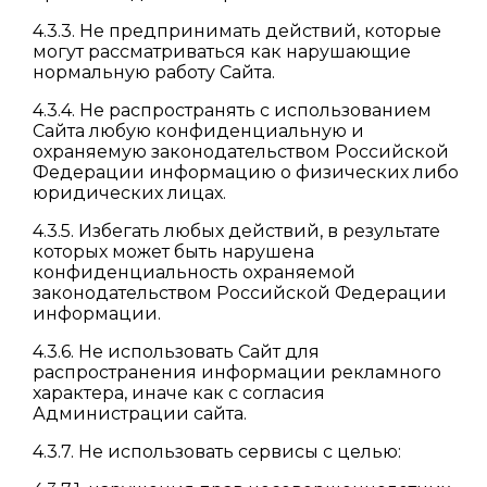
4.3.3. Не предпринимать действий, которые
могут рассматриваться как нарушающие
нормальную работу Сайта.
4.3.4. Не распространять с использованием
Сайта любую конфиденциальную и
охраняемую законодательством Российской
Федерации информацию о физических либо
юридических лицах.
4.3.5. Избегать любых действий, в результате
которых может быть нарушена
конфиденциальность охраняемой
законодательством Российской Федерации
информации.
4.3.6. Не использовать Сайт для
распространения информации рекламного
характера, иначе как с согласия
Администрации сайта.
4.3.7. Не использовать сервисы с целью: