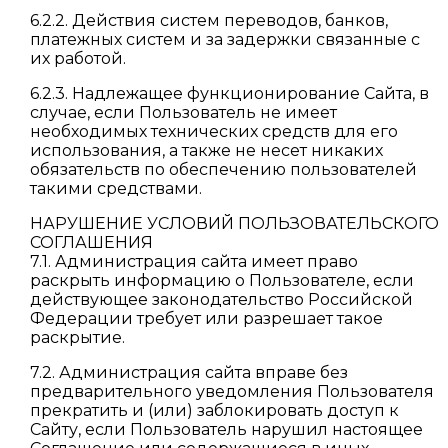
6.2.2. Действия систем переводов, банков,
платежных систем и за задержки связанные с
их работой.
6.2.3. Надлежащее функционирование Сайта, в
случае, если Пользователь не имеет
необходимых технических средств для его
использования, а также не несет никаких
обязательств по обеспечению пользователей
такими средствами.
НАРУШЕНИЕ УСЛОВИЙ ПОЛЬЗОВАТЕЛЬСКОГО
СОГЛАШЕНИЯ
7.1. Администрация сайта имеет право
раскрыть информацию о Пользователе, если
действующее законодательство Российской
Федерации требует или разрешает такое
раскрытие.
7.2. Администрация сайта вправе без
предварительного уведомления Пользователя
прекратить и (или) заблокировать доступ к
Сайту, если Пользователь нарушил настоящее