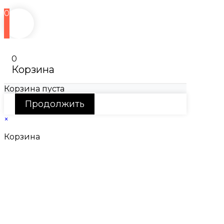
0
0
Корзина
Корзина пуста
Продолжить
×
Корзина