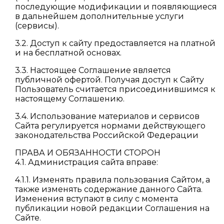
последующие модификации и появляющиеся
в дальнейшем дополнительные услуги
(сервисы).
3.2. Доступ к сайту предоставляется на платной
и на бесплатной основах.
3.3. Настоящее Соглашение является
публичной офертой. Получая доступ к Сайту
Пользователь считается присоединившимся к
настоящему Соглашению.
3.4. Использование материалов и сервисов
Сайта регулируется нормами действующего
законодательства Российской Федерации
ПРАВА И ОБЯЗАННОСТИ СТОРОН
4.1. Администрация сайта вправе:
4.1.1. Изменять правила пользования Сайтом, а
также изменять содержание данного Сайта.
Изменения вступают в силу с момента
публикации новой редакции Соглашения на
Сайте.