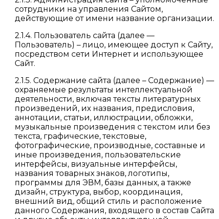
сотрудники на управления Сайтом,
действующие от имени название организации.
2.1.4. Пользователь сайта (далее —
Пользователь) – лицо, имеющее доступ к Сайту,
посредством сети Интернет и использующее
Сайт.
2.1.5. Содержание сайта (далее – Содержание) —
охраняемые результаты интеллектуальной
деятельности, включая тексты литературных
произведений, их названия, предисловия,
аннотации, статьи, иллюстрации, обложки,
музыкальные произведения с текстом или без
текста, графические, текстовые,
фотографические, производные, составные и
иные произведения, пользовательские
интерфейсы, визуальные интерфейсы,
названия товарных знаков, логотипы,
программы для ЭВМ, базы данных, а также
дизайн, структура, выбор, координация,
внешний вид, общий стиль и расположение
данного Содержания, входящего в состав Сайта