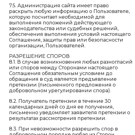
7.5. Администрация сайта имеет право
раскрыть любую информацию о Пользователе,
которую посчитает необходимой для
выполнения положений действующего
законодательства или судебных решений,
обеспечения выполнения условий настоящего
Соглашения, защиты прав или безопасности
организации, Пользователей.
РАЗРЕШЕНИЕ СПОРОВ
8.1. В случае возникновения любых разногласий
или споров между Сторонами настоящего
Соглашения обязательным условием до
обращения в суд является предъявление
претензии (письменного предложения о
добровольном урегулировании спора).
8.2. Получатель претензии в течение 30
календарных дней со дня ее получения,
письменно уведомляет заявителя претензии о
результатах рассмотрения претензии.
8.3. При невозможности разрешить спор в
добровольном порядке любая из Сторон