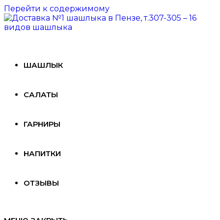
Перейти к содержимому
ШАШЛЫК
САЛАТЫ
ГАРНИРЫ
НАПИТКИ
ОТЗЫВЫ