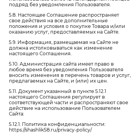
подряд без уведомления Пользователя.
5.8. Настоящее Соглашение распространяет
свое действия на все дополнительные
положения и условия о покупке Товара и/или
оказанию услуг, предоставляемых на Сайте.
5.9. Информация, размещаемая на Сайте не
должна истолковываться как изменение
настоящего Соглашения.
5.10. Администрация сайта имеет право в
любое время без уведомления Пользователя
вносить изменения в перечень товаров и услуг,
предлагаемых на Сайте, и (или) их цен.
5.11. Документ указанный в пункте 5.12.1
настоящего Соглашения регулирует в
соответствующей части и распространяют свое
действие на использование Пользователем
Сайта:
5.12.1. Политика конфиденциальности:
https://shashlik58.ru/privacy-policy/