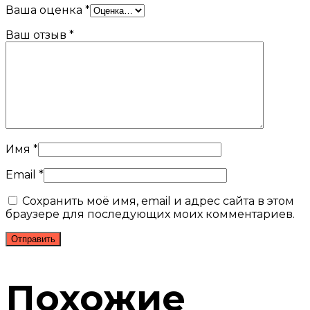
Ваша оценка
*
Ваш отзыв
*
Имя
*
Email
*
Сохранить моё имя, email и адрес сайта в этом
браузере для последующих моих комментариев.
Похожие