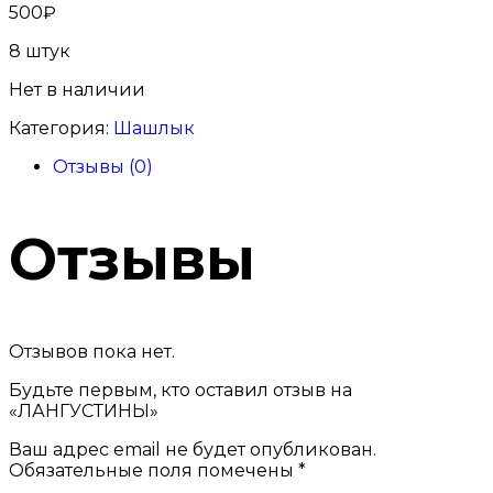
500
₽
8 штук
Нет в наличии
Категория:
Шашлык
Отзывы (0)
Отзывы
Отзывов пока нет.
Будьте первым, кто оставил отзыв на
«ЛАНГУСТИНЫ»
Ваш адрес email не будет опубликован.
Обязательные поля помечены
*