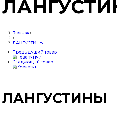
ЛАНГУСТ
Главная
>
>
ЛАНГУСТИНЫ
Предыдущий товар
Следующий товар
ЛАНГУСТИНЫ