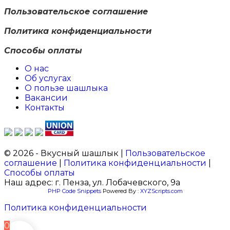
Пользовательское соглашение
Политика конфиденциальности
Способы оплаты
О нас
Об услугах
О пользе шашлыка
Вакансии
Контакты
© 2026 - Вкусный шашлык |
Пользовательское
соглашение
|
Политика конфиденциальности
|
Способы оплаты
Наш адрес: г. Пенза, ул. Лобачевского, 9а
PHP Code Snippets
Powered By :
XYZScripts.com
Политика конфиденциальности
0