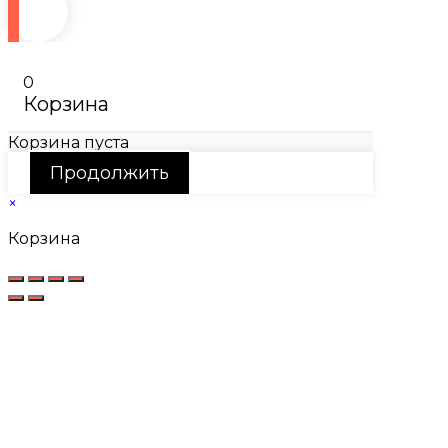
0
Корзина
Корзина пуста
Продолжить
×
Корзина