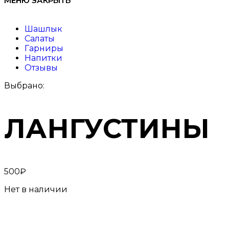
МЕНЮ
ЗАКРЫТЬ
Шашлык
Салаты
Гарниры
Напитки
Отзывы
Выбрано:
ЛАНГУСТИНЫ
500
₽
Нет в наличии