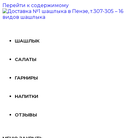
Перейти к содержимому
ШАШЛЫК
САЛАТЫ
ГАРНИРЫ
НАПИТКИ
ОТЗЫВЫ