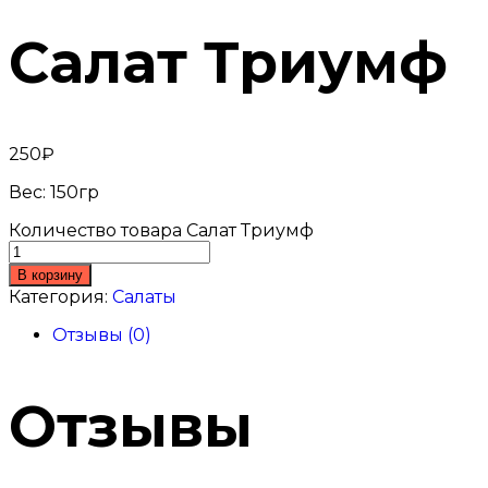
Салат Триумф
250
₽
Вес: 150гр
Количество товара Салат Триумф
В корзину
Категория:
Салаты
Отзывы (0)
Отзывы