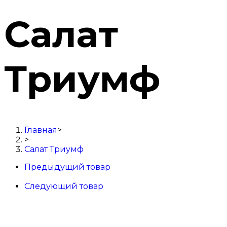
Салат
Триумф
Главная
>
>
Салат Триумф
Предыдущий товар
Следующий товар