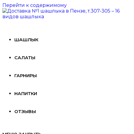
Перейти к содержимому
ШАШЛЫК
САЛАТЫ
ГАРНИРЫ
НАПИТКИ
ОТЗЫВЫ