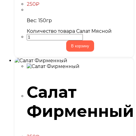
250
₽
Вес: 150гр
Количество товара Салат Мясной
В корзину
Салат
Фирменный