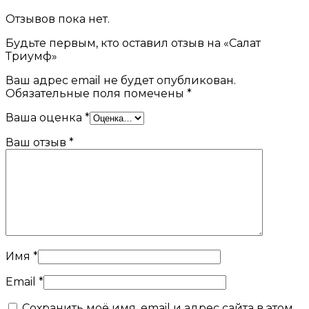
Отзывов пока нет.
Будьте первым, кто оставил отзыв на «Салат
Триумф»
Ваш адрес email не будет опубликован.
Обязательные поля помечены
*
Ваша оценка
*
Ваш отзыв
*
Имя
*
Email
*
Сохранить моё имя, email и адрес сайта в этом