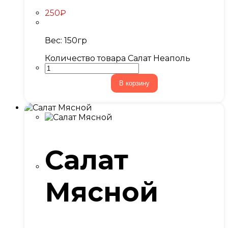
250
₽
Вес: 150гр
Количество товара Салат Неаполь
В корзину
Салат
Мясной