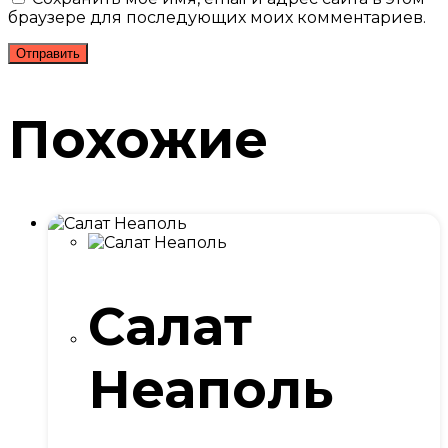
браузере для последующих моих комментариев.
Похожие
Салат
Неаполь