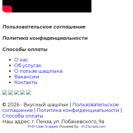
Пользовательское соглашение
Политика конфиденциальности
Способы оплаты
О нас
Об услугах
О пользе шашлыка
Вакансии
Контакты
© 2026 - Вкусный шашлык |
Пользовательское
соглашение
|
Политика конфиденциальности
|
Способы оплаты
Наш адрес: г. Пенза, ул. Лобачевского, 9а
PHP Code Snippets
Powered By :
XYZScripts.com