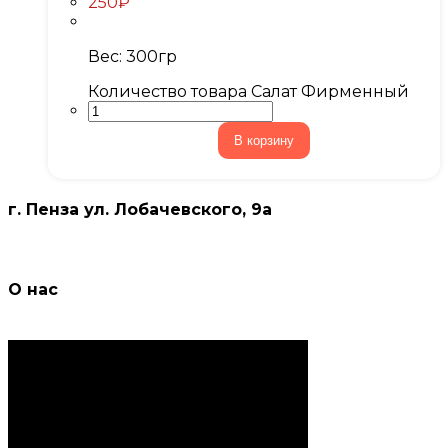
250
₽
Вес: 300гр
Количество товара Салат Фирменный
В корзину
г. Пенза ул. Лобачевского, 9а
О нас