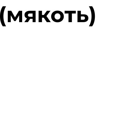
(мякоть)