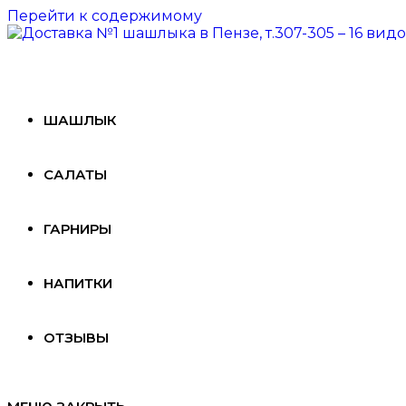
Перейти к содержимому
ШАШЛЫК
САЛАТЫ
ГАРНИРЫ
НАПИТКИ
ОТЗЫВЫ