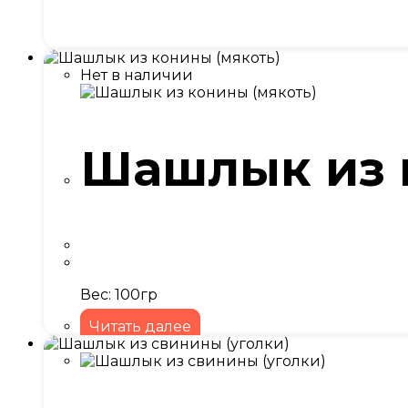
Нет в наличии
Шашлык из 
Вес: 100гр
Читать далее