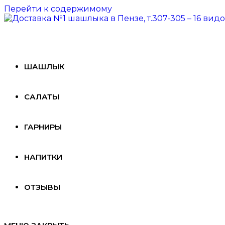
Перейти к содержимому
ШАШЛЫК
САЛАТЫ
ГАРНИРЫ
НАПИТКИ
ОТЗЫВЫ