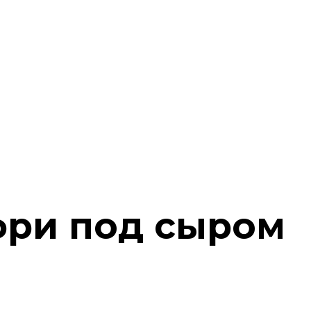
фри под сыром