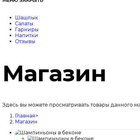
МЕНЮ
ЗАКРЫТЬ
Шашлык
Салаты
Гарниры
Напитки
Отзывы
Магазин
Здесь вы можете просматривать товары данного ма
Главная
>
Магазин